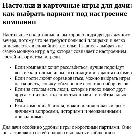
Настолки и карточные игры для дачи:
как выбрать вариант под настроение
компании
Настольные и карточные игры хорошо подходят для дачного
вечера, потому что не требуют большой площадки и легко
вписываются в спокойное застолье. Главное - выбрать не
самую модную игру, а ту, которая совпадает с настроением
гостей и форматом встречи.
Если компания хочет расслабиться, лучше подойдут
легкие карточные игры, ассоциации и задания на юмор.
Если гости любят соревноваться, можно выбрать игры
на скорость, логику, объяснение слов или набор очков.
Если за столом есть люди, которые плохо знают друг
друга, стоит начать с простых правил и нейтральных
тем.
Если компания близкая, можно использовать игры с
личными вопросами, историями и неожиданными
признаниями.
Для дачи особенно удобны игры с короткими партиями. Они
не заставляют гостей надолго выпадать из общения и