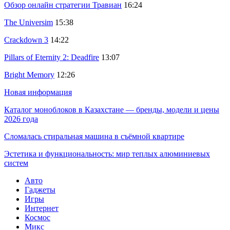
Обзор онлайн стратегии Травиан
16:24
The Universim
15:38
Crackdown 3
14:22
Pillars of Eternity 2: Deadfire
13:07
Bright Memory
12:26
Новая информация
Каталог моноблоков в Казахстане — бренды, модели и цены
2026 года
Сломалась стиральная машина в съёмной квартире
Эстетика и функциональность: мир теплых алюминиевых
систем
Авто
Гаджеты
Игры
Интернет
Космос
Микс