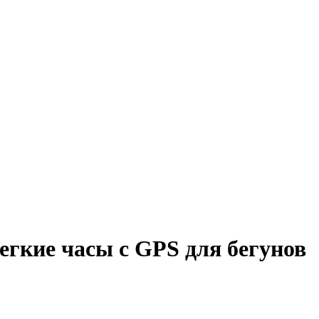
хлегкие часы с GPS для бегунов