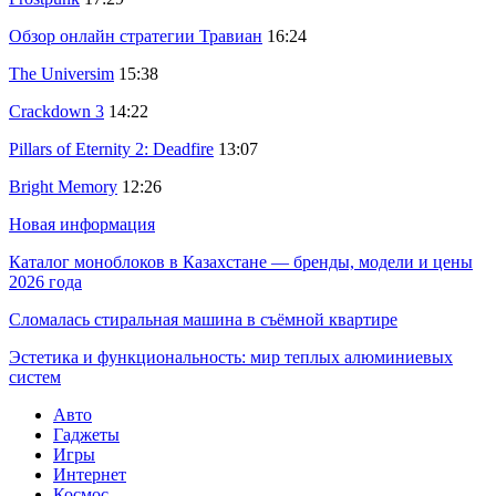
Обзор онлайн стратегии Травиан
16:24
The Universim
15:38
Crackdown 3
14:22
Pillars of Eternity 2: Deadfire
13:07
Bright Memory
12:26
Новая информация
Каталог моноблоков в Казахстане — бренды, модели и цены
2026 года
Сломалась стиральная машина в съёмной квартире
Эстетика и функциональность: мир теплых алюминиевых
систем
Авто
Гаджеты
Игры
Интернет
Космос