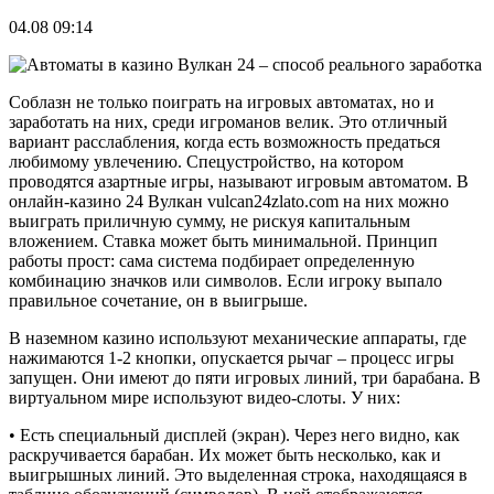
04.08 09:14
Соблазн не только поиграть на игровых автоматах, но и
заработать на них, среди игроманов велик. Это отличный
вариант расслабления, когда есть возможность предаться
любимому увлечению. Спецустройство, на котором
проводятся азартные игры, называют игровым автоматом. В
онлайн-казино 24 Вулкан vulcan24zlato.com на них можно
выиграть приличную сумму, не рискуя капитальным
вложением. Ставка может быть минимальной. Принцип
работы прост: сама система подбирает определенную
комбинацию значков или символов. Если игроку выпало
правильное сочетание, он в выигрыше.
В наземном казино используют механические аппараты, где
нажимаются 1-2 кнопки, опускается рычаг – процесс игры
запущен. Они имеют до пяти игровых линий, три барабана. В
виртуальном мире используют видео-слоты. У них:
• Есть специальный дисплей (экран). Через него видно, как
раскручивается барабан. Их может быть несколько, как и
выигрышных линий. Это выделенная строка, находящаяся в