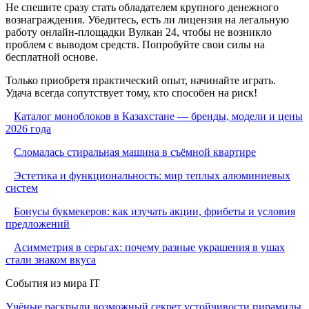
Не спешите сразу стать обладателем крупного денежного
вознаграждения. Убедитесь, есть ли лицензия на легальную
работу онлайн-площадки Вулкан 24, чтобы не возникло
проблем с выводом средств. Попробуйте свои силы на
бесплатной основе.
Только приобретя практический опыт, начинайте играть.
Удача всегда сопутствует тому, кто способен на риск!
Каталог моноблоков в Казахстане — бренды, модели и цены
2026 года
Сломалась стиральная машина в съёмной квартире
Эстетика и функциональность: мир теплых алюминиевых
систем
Бонусы букмекеров: как изучать акции, фрибеты и условия
предложений
Асимметрия в серьгах: почему разные украшения в ушах
стали знаком вкуса
События из мира IT
Учёные раскрыли возможный секрет устойчивости пирамиды