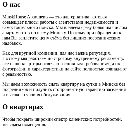
О нас
MinskHouse Apartments — это альтернатива, которая
совмещает плюсы работы с агентствами недвижимости и
самостоятельного поиска. Мы владеем сразу большим числом
апартаментов по всему Минску. Поэтому при обращении к
нам Вы заплатите цену съёма без лишних посреднических
надбавок.
Как для крупной компании, для нас важна репутация.
Поэтому мы работаем по строгому внутреннему регламенту,
все наши квартиры отвечают основным требованиям, а их
фотографии и характеристики на сайте полностью совпадают
с реальностью.
Мы даём возможность снять квартиру на сутки в Минске без
посредников и получить стопроцентную гарантию заселения
и высокого уровня обслуживания.
О квартирах
Чтобы покрыть широкий спектр клиентских потребностей,
мы сдаём помещения: