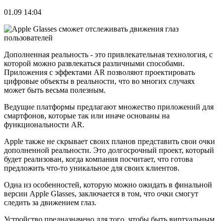
01.09 14:04
Дополненная реальность - это привлекательная технология, с
которой можно развлекаться различными способами.
Приложения с эффектами AR позволяют проектировать
цифровые объекты в реальности, что во многих случаях
может быть весьма полезным.
Ведущие платформы предлагают множество приложений для
смартфонов, которые так или иначе основаны на
функциональности AR.
Apple также не скрывает своих планов представить свои очки
дополненной реальности. Это долгосрочный проект, который
будет реализован, когда компания посчитает, что готова
предложить что-то уникальное для своих клиентов.
Одна из особенностей, которую можно ожидать в финальной
версии Apple Glasses, заключается в том, что очки смогут
следить за движением глаз.
Устройство предназначено для того, чтобы быть виртуальным